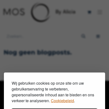
Nog geen blogposts.
Wij gebruiken cookies op onze site om uw
gebruikerservaring te verbeteren,
gepersonaliseerde inhoud aan te bieden en ons
verkeer te analyseren.
Cookiebeleid
.